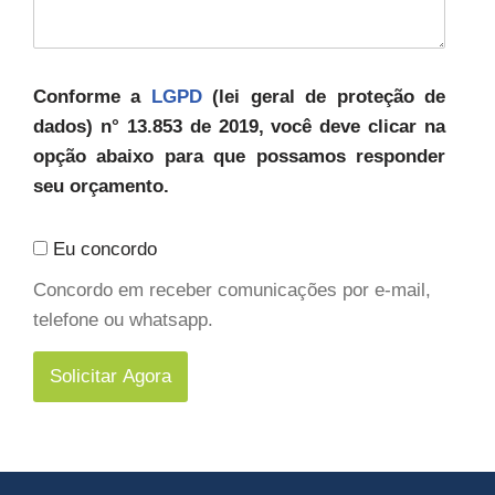
Conforme a
LGPD
(lei geral de proteção de
dados) n° 13.853 de 2019, você deve clicar na
opção abaixo para que possamos responder
seu orçamento.
Eu concordo
Concordo em receber comunicações por e-mail,
telefone ou whatsapp.