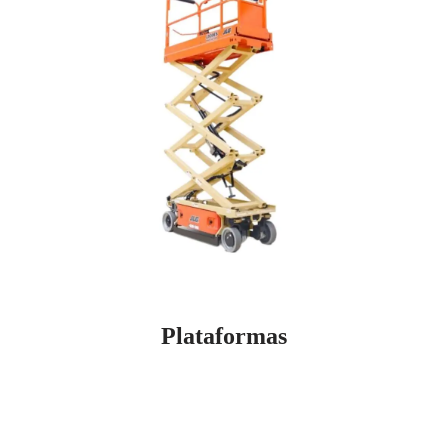
Plataformas