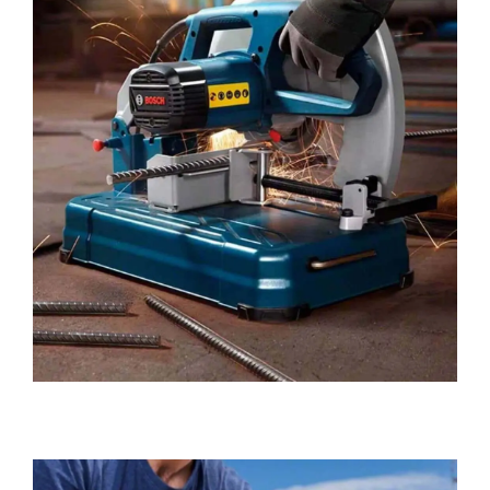
Policorte