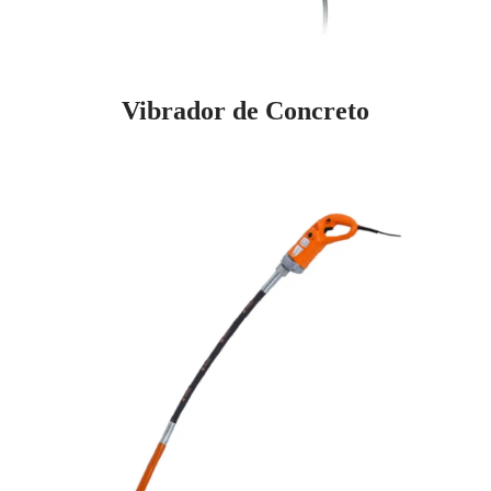
Vibrador de Concreto