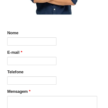
Nome
E-mail
*
Telefone
Mensagem
*