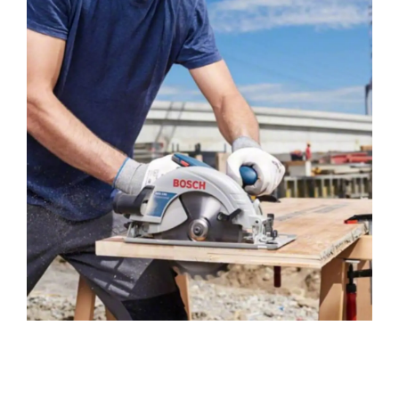
Serra Circular