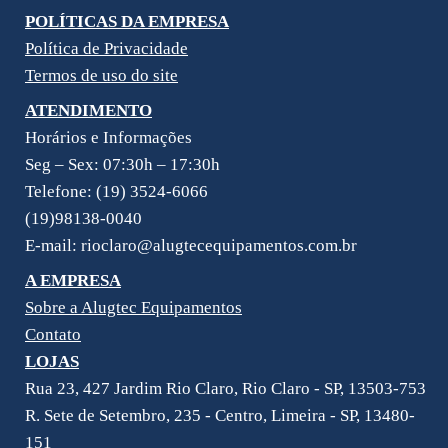
POLÍTICAS DA EMPRESA
Política de Privacidade
Termos de uso do site
ATENDIMENTO
Horários e Informações
Seg – Sex: 07:30h – 17:30h
Telefone: (19) 3524-6066
(19)98138-0040
E-mail: rioclaro@alugtecequipamentos.com.br
A EMPRESA
Sobre a Alugtec Equipamentos
Contato
LOJAS
Rua 23, 427 Jardim Rio Claro, Rio Claro - SP, 13503-753
R. Sete de Setembro, 235 - Centro, Limeira - SP, 13480-
151