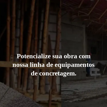
Potencialize sua obra com
nossa linha de equipamentos
de concretagem.