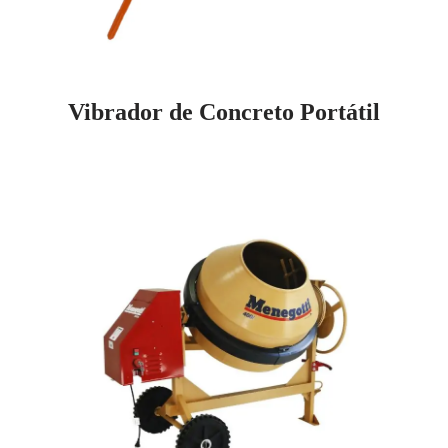
Vibrador de Concreto Portátil