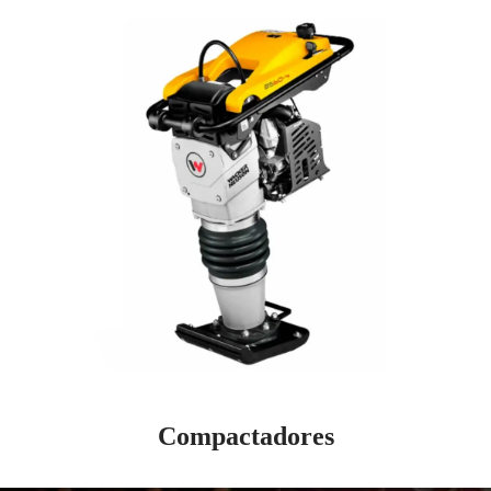
Compactadores