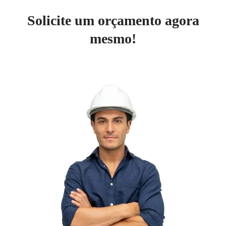
Solicite um orçamento agora
mesmo!