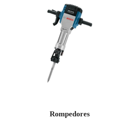
Rompedores