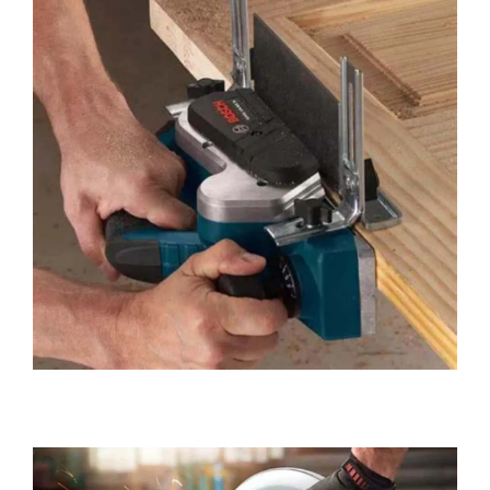
Plaina Elétrica